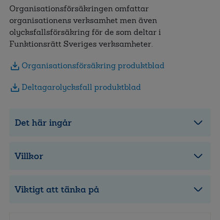
Organisationsförsäkringen omfattar
organisationens verksamhet men även
olycksfallsförsäkring för de som deltar i
Funktionsrätt Sveriges verksamheter.
Organisationsförsäkring produktblad
Deltagarolycksfall produktblad
Det här ingår
Villkor
Viktigt att tänka på