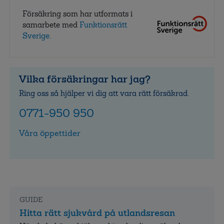
Försäkring som har utformats i
samarbete med
Funktionsrätt
Sverige.
Vilka försäkringar har jag?
Ring oss så hjälper vi dig att vara rätt försäkrad.
0771-950 950
Våra öppettider
GUIDE
Hitta rätt sjukvård på utlandsresan