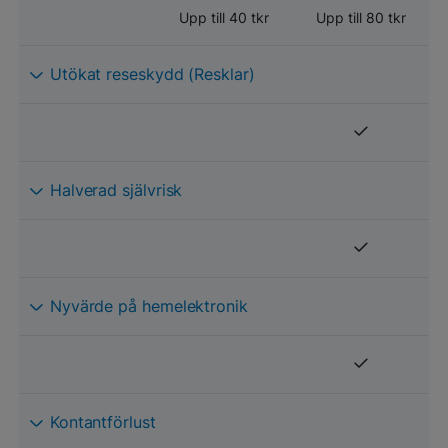
Upp till 40 tkr
Upp till 80 tkr
Utökat reseskydd (Resklar)
Halverad självrisk
Nyvärde på hemelektronik
Kontantförlust