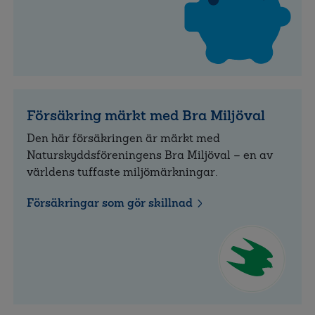
Försäkring märkt med Bra Miljöval
Den här försäkringen är märkt med
Naturskyddsföreningens Bra Miljöval – en av
världens tuffaste miljömärkningar.
Försäkringar som gör skillnad