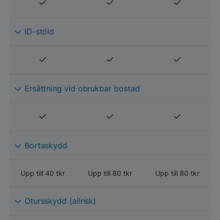
ID-stöld
Ersättning vid obrukbar bostad
Bortaskydd
Upp till 40 tkr
Upp till 80 tkr
Upp till 80 tkr
Otursskydd (allrisk)