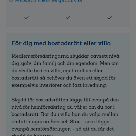
Prisvärda säkerhetsprodukter
För dig med bostadsrätt eller villa
Medlemsförsäkringarna skyddar oavsett nivå:
dig själv, din familj och din egendom. Men om
du skulle bo i en villa, eget radhus eller
bostadsrätt så behöver du även ett skydd för
exempelvis interiörer och fast inredning.
Skydd för bostadsrätten läggs till ovanpå den
nivå för hemförsäkring du väljer om du bor i
bostadsrätt. Bor du i villa kan du välja mellan
omfattningarna Bas och Stor – som läggs
ovanpå hemförsäkringen – så att du får det