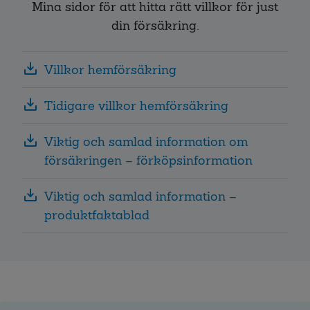
Mina sidor för att hitta rätt villkor för just
din försäkring.
Villkor hemförsäkring
Tidigare villkor hemförsäkring
Viktig och samlad information om
försäkringen – förköpsinformation
Viktig och samlad information –
produktfaktablad