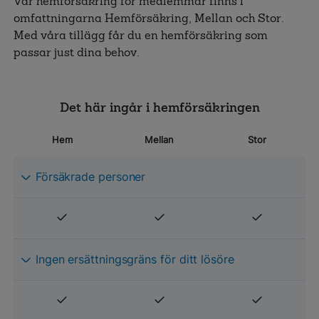
Vår hemförsäkring för medlemmar finns i
omfattningarna Hemförsäkring, Mellan och Stor.
Med våra tillägg får du en hemförsäkring som
passar just dina behov.
Det här ingår i hemförsäkringen
Hem
Mellan
Stor
Försäkrade personer
Ingen ersättningsgräns för ditt lösöre