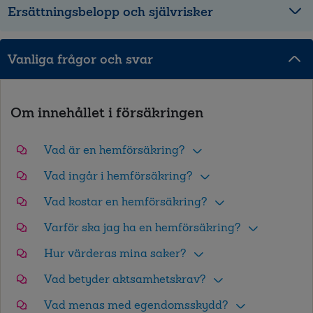
Ersättningsbelopp och självrisker
Vanliga frågor och svar
Om innehållet i försäkringen
Vad är en hemförsäkring?
Vad ingår i hemförsäkring?
Vad kostar en hemförsäkring?
Varför ska jag ha en hemförsäkring?
Hur värderas mina saker?
Vad betyder aktsamhetskrav?
Vad menas med egendomsskydd?