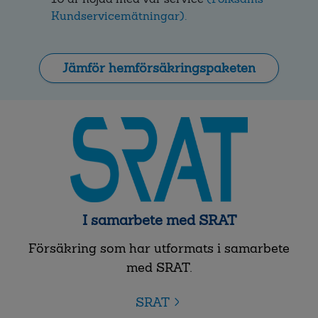
Kundservicemätningar).
Jämför hemförsäkringspaketen
I samarbete med SRAT
Försäkring som har utformats i samarbete
med SRAT.
SRAT