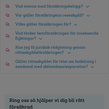
Vad menas med försäkringsbelopp?
Var gäller försäkringens reseskydd?
Vilka gäller försäkringen för?
Vad täcker hemförsäkringen för inneboende
flyktingar?
Kan jag få juridisk rådgivning genom
rättsskyddsförsäkringen?
Gäller rättsskyddet för tvist om bodelning i
samband med skilsmässa/separation?
Ring oss så hjälper vi dig bli rätt
försäkrad