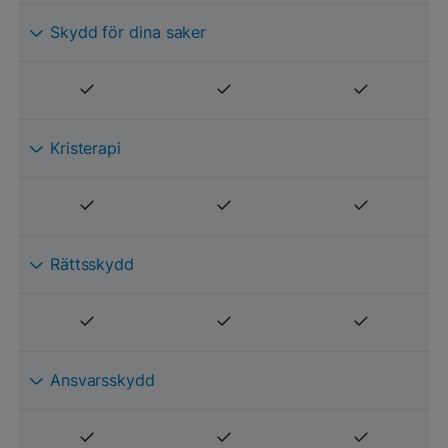
Skydd för dina saker
Kristerapi
Rättsskydd
Ansvarsskydd