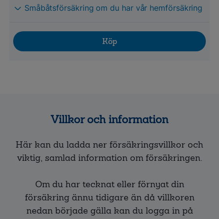
Småbåtsförsäkring om du har vår hemförsäkring
Köp
Villkor och information
Här kan du ladda ner försäkringsvillkor och
viktig, samlad information om försäkringen.
Om du har tecknat eller förnyat din
försäkring ännu tidigare än då villkoren
nedan började gälla kan du logga in på