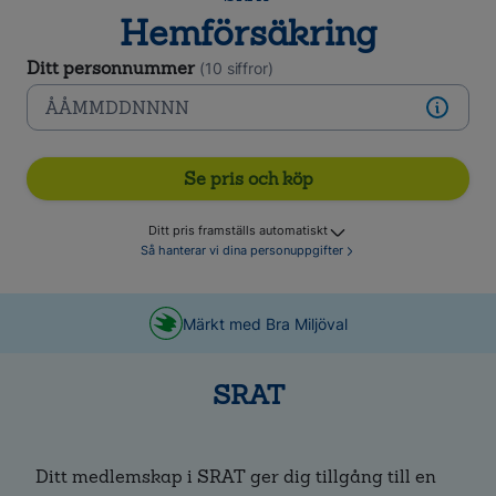
Hemförsäkring
Ditt personnummer
(10 siffror)
Se pris och köp
Ditt pris framställs automatiskt
Så hanterar vi dina personuppgifter
Märkt med Bra Miljöval
SRAT
Ditt medlemskap i SRAT ger dig tillgång till en