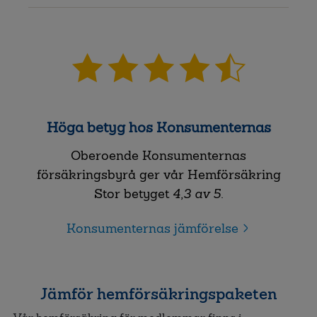
Höga betyg hos Konsumenternas
Oberoende Konsumenternas
försäkringsbyrå ger vår Hemförsäkring
Stor betyget
4,3 av 5
.
Konsumenternas jämförelse
Jämför hemförsäkringspaketen