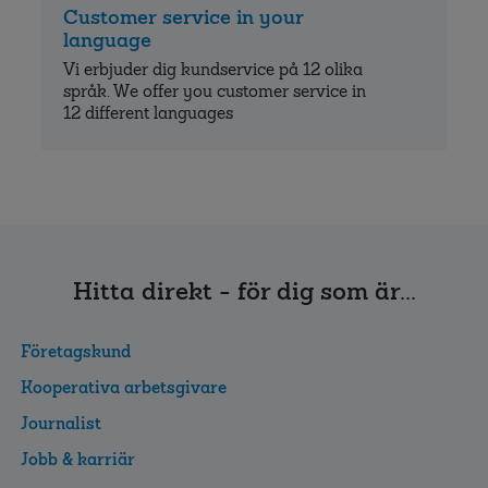
Customer service in your
language
Vi erbjuder dig kundservice på 12 olika
språk. We offer you customer service in
12 different languages
Hitta direkt - för dig som är...
Företagskund
Kooperativa arbetsgivare
Journalist
Jobb & karriär