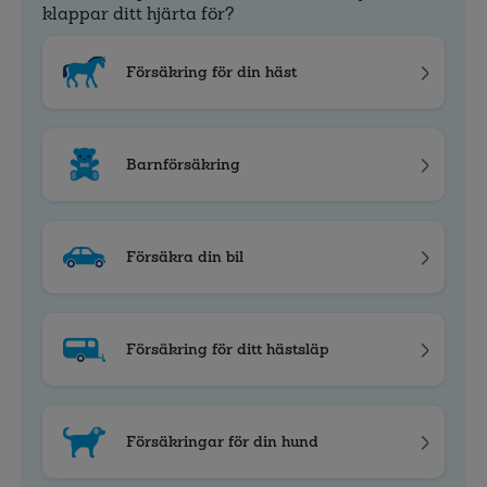
klappar ditt hjärta för?
Försäkring för din häst
Barnförsäkring
Försäkra din bil
Försäkring för ditt hästsläp
Försäkringar för din hund