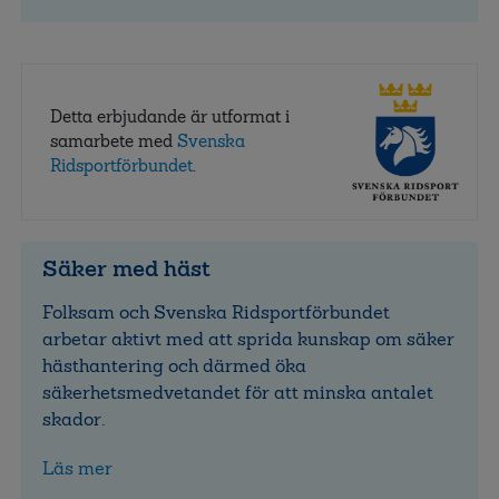
Detta erbjudande är utformat i
samarbete med
Svenska
Ridsportförbundet
.
Säker med häst
Folksam och Svenska Ridsportförbundet
arbetar aktivt med att sprida kunskap om säker
hästhantering och därmed öka
säkerhetsmedvetandet för att minska antalet
skador.
Läs mer