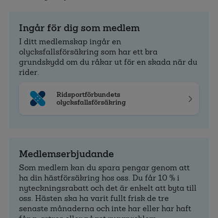
Ingår för dig som medlem
I ditt medlemskap ingår en
olycksfallsförsäkring som har ett bra
grundskydd om du råkar ut för en skada när du
rider.
Ridsportförbundets
olycksfallsförsäkring
Medlemserbjudande
Som medlem kan du spara pengar genom att
ha din hästförsäkring hos oss. Du får 10 % i
nyteckningsrabatt och det är enkelt att byta till
oss. Hästen ska ha varit fullt frisk de tre
senaste månaderna och inte har eller har haft