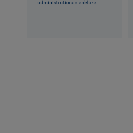
administrationen enklare.