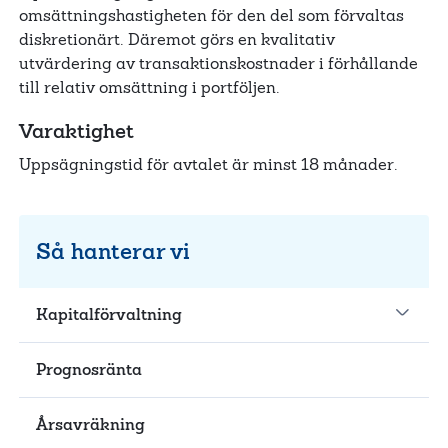
omsättningshastigheten för den del som förvaltas
diskretionärt. Däremot görs en kvalitativ
utvärdering av transaktionskostnader i förhållande
till relativ omsättning i portföljen.
Varaktighet
Uppsägningstid för avtalet är minst 18 månader.
Så hanterar vi
Kapitalförvaltning
Prognosränta
Årsavräkning