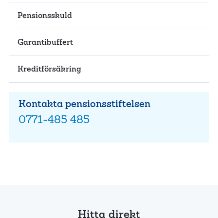
Pensionsskuld
Garantibuffert
Kreditförsäkring
Kontakta pensionsstiftelsen
0771-485 485
Hitta direkt