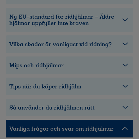
Ny EU-standard för ridhjälmar – Äldre
hjälmar uppfyller inte kraven
Vilka skador är vanligast vid ridning?
Mips och ridhjälmar
Tips när du köper ridhjälm
Så använder du ridhjälmen rätt
Vanliga frågor och svar om ridhjälmar