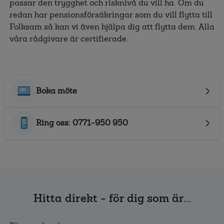
passar den trygghet och risknivå du vill ha. Om du
redan har pensionsförsäkringar som du vill flytta till
Folksam så kan vi även hjälpa dig att flytta dem. Alla
våra rådgivare är certifierade.
Boka möte
Ring oss: 0771-950 950
Hitta direkt - för dig som är...