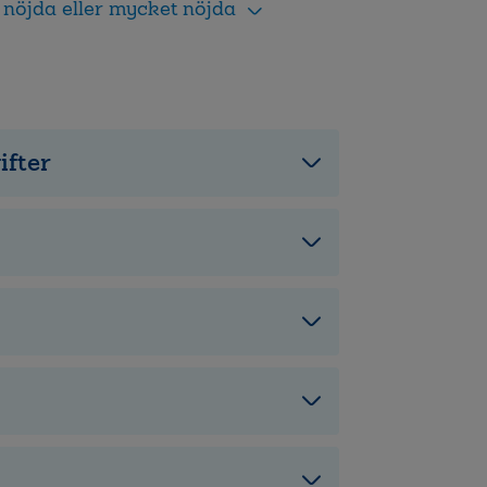
 nöjda eller mycket nöjda
ifter