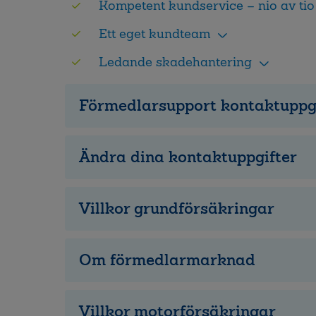
Kompetent kundservice – nio av tio
Ett eget kundteam
Ledande skadehantering
Förmedlarsupport kontaktuppg
Ändra dina kontaktuppgifter
Villkor grundförsäkringar
Om förmedlarmarknad
Villkor motorförsäkringar