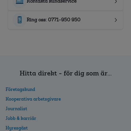
Kontakta kundservice
Ring oss: 0771-950 950
Hitta direkt - för dig som är...
Företagskund
Kooperativa arbetsgivare
Journalist
Jobb & karriär
Hyresgäst