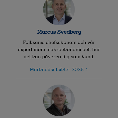
Marcus Svedberg
Folksams chefsekonom och vår
expert inom makroekonomi och hur
det kan påverka dig som kund.
Marknadsutsikter 2026