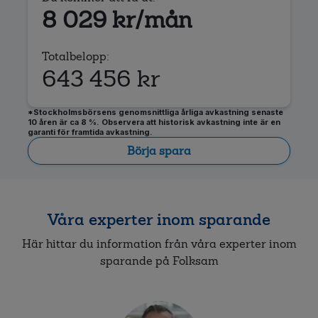
8 029
kr/mån
Totalbelopp:
643 456
kr
*Stockholmsbörsens genomsnittliga årliga avkastning senaste
10 åren är ca 8 %. Observera att historisk avkastning inte är en
garanti för framtida avkastning.
Börja spara
Våra experter inom sparande
Här hittar du information från våra experter inom
sparande på Folksam