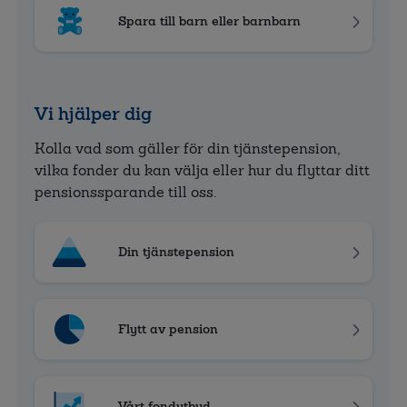
Spara till barn eller barnbarn
Vi hjälper dig
Kolla vad som gäller för din tjänstepension,
vilka fonder du kan välja eller hur du flyttar ditt
pensionssparande till oss.
Din tjänstepension
Flytt av pension
Vårt fondutbud