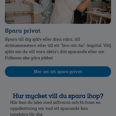
Spara privat
Spara till dig själv eller dina nära, till
drömsemestern eller till ett ”bra-att-ha”-kapital. Välj
själv om du vill vara aktiv i ditt sparande eller om
Folksam ska göra jobbet.
Mer om att spara privat
Hur mycket vill du spara ihop?
Här kan du leka med siffrorna och få fram en
uppskattning om vad ett sparande kan
innebära för dig.