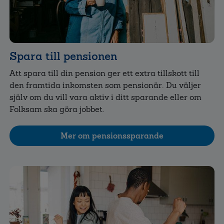
Spara till pensionen
Att spara till din pension ger ett extra tillskott till
den framtida inkomsten som pensionär. Du väljer
själv om du vill vara aktiv i ditt sparande eller om
Folksam ska göra jobbet.
Mer om pensionssparande