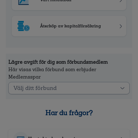
Återköp av kapitalförsäkring
Lägre avgift för dig som förbundsmedlem
Här visas vilka förbund som erbjuder
Medlemsspar
Har du frågor?