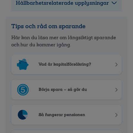
Hållbarhetsrelaterade upplysningar
Tips och råd om sparande
Här kan du läsa mer om långsiktigt sparande
och hur du kommer igång.
Vad är kapitalförsäkring?
Börja spara – så gör du
Så fungerar pensionen