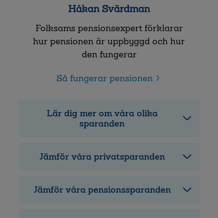
Håkan Svärdman
Folksams pensionsexpert förklarar
hur pensionen är uppbyggd och hur
den fungerar
Så fungerar pensionen
Lär dig mer om våra olika
sparanden
Jämför våra privatsparanden
Jämför våra pensionssparanden