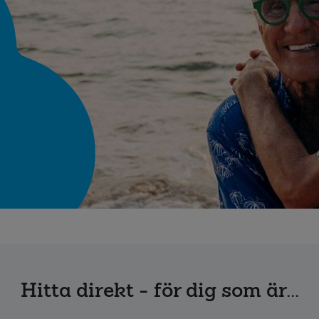
Hitta direkt - för dig som är...