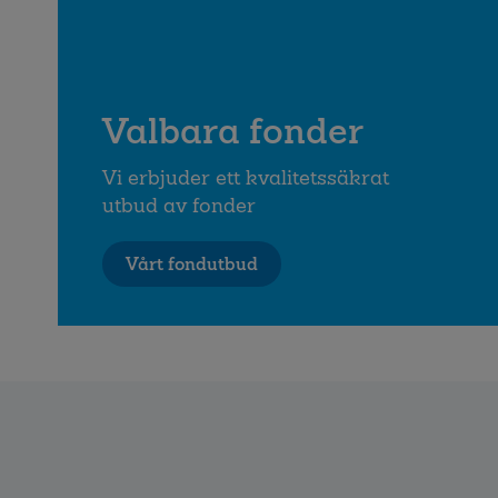
Valbara fonder
Vi erbjuder ett kvalitetssäkrat
utbud av fonder
Vårt fondutbud