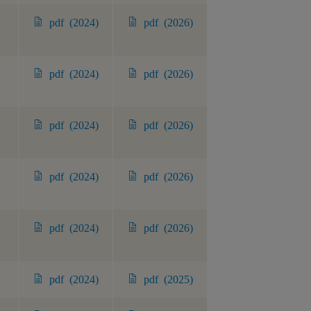
pdf (2024)
pdf (2026)
pdf (2024)
pdf (2026)
pdf (2024)
pdf (2026)
pdf (2024)
pdf (2026)
pdf (2024)
pdf (2026)
pdf (2024)
pdf (2025)