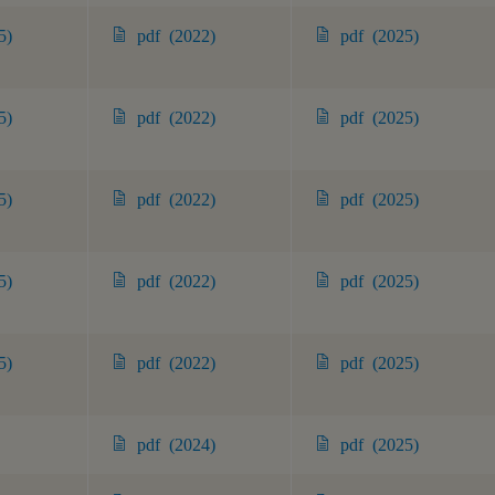
5)
pdf (2022)
pdf (2025)
5)
pdf (2022)
pdf (2025)
5)
pdf (2022)
pdf (2025)
5)
pdf (2022)
pdf (2025)
5)
pdf (2022)
pdf (2025)
pdf (2024)
pdf (2025)