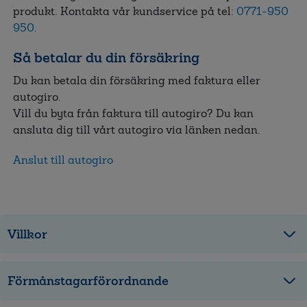
produkt. Kontakta vår kundservice på tel:
0771-950
950.
Så betalar du din försäkring
Du kan betala din försäkring med faktura eller
autogiro.
Vill du byta från faktura till autogiro? Du kan
ansluta dig till vårt autogiro via länken nedan.
Anslut till autogiro
Villkor
Förmånstagarförordnande