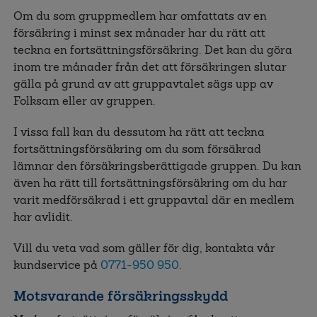
Om du som gruppmedlem har omfattats av en
försäkring i minst sex månader har du rätt att
teckna en fortsättningsförsäkring. Det kan du göra
inom tre månader från det att försäkringen slutar
gälla på grund av att gruppavtalet sägs upp av
Folksam eller av gruppen.
I vissa fall kan du dessutom ha rätt att teckna
fortsättningsförsäkring om du som försäkrad
lämnar den försäkringsberättigade gruppen. Du kan
även ha rätt till fortsättningsförsäkring om du har
varit medförsäkrad i ett gruppavtal där en medlem
har avlidit.
Vill du veta vad som gäller för dig, kontakta vår
kundservice på
0771-950 950
.
Motsvarande försäkringsskydd