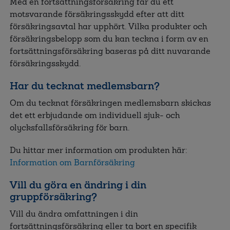
Med en fortsättningsförsäkring får du ett
motsvarande försäkringsskydd efter att ditt
försäkringsavtal har upphört. Vilka produkter och
försäkringsbelopp som du kan teckna i form av en
fortsättningsförsäkring baseras på ditt nuvarande
försäkringsskydd.
Har du tecknat medlemsbarn?
Om du tecknat försäkringen medlemsbarn skickas
det ett erbjudande om individuell sjuk- och
olycksfallsförsäkring för barn.
Du hittar mer information om produkten här:
Information om Barnförsäkring
Vill du göra en ändring i din
gruppförsäkring?
Vill du ändra omfattningen i din
fortsättningsförsäkring eller ta bort en specifik