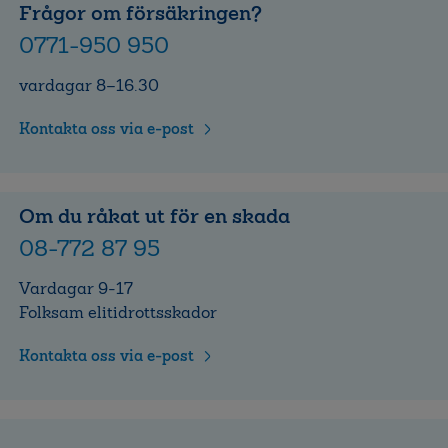
Frågor om försäkringen?
0771-950 950
vardagar 8–16.30
Kontakta oss via e-post
Om du råkat ut för en skada
08-772 87 95
Vardagar 9-17
Folksam elitidrottsskador
Kontakta oss via e-post