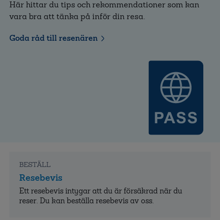
Här hittar du tips och rekommendationer som kan
vara bra att tänka på inför din resa.
Goda råd till resenären
BESTÄLL
Resebevis
Ett resebevis intygar att du är försäkrad när du
reser. Du kan beställa resebevis av oss.