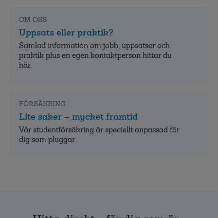
OM OSS
Uppsats eller praktik?
Samlad information om jobb, uppsatser och
praktik plus en egen kontaktperson hittar du
här.
FÖRSÄKRING
Lite saker – mycket framtid
Vår studentförsäkring är speciellt anpassad för
dig som pluggar.