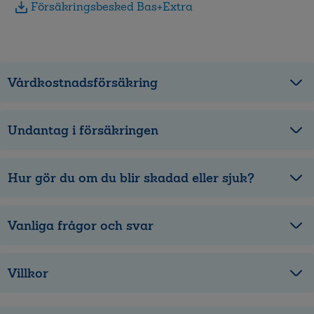
Försäkringsbesked Bas+Extra
Vårdkostnadsförsäkring
Undantag i försäkringen
Hur gör du om du blir skadad eller sjuk?
Vanliga frågor och svar
Villkor