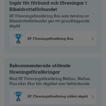
Ingår för förbund och föreningar i
Riksidrottsförbundet
RF Föreningsförsäkring Bas som betalas av
Riksidrottsförbundet ger ett grundläggande
skydd.
RF Föreningsförsäkring Bas
Rekommenderade utökade
föreningsförsäkringar
Med RF Föreningsförsäkring Mellan, Mellan
Plus eller Stor blir skyddet mer heltäckande.
RF Föreningsförsäkring utökat skydd