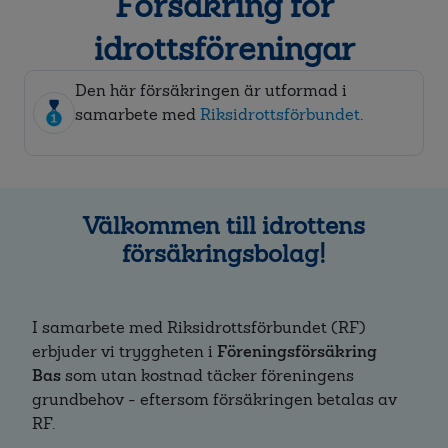
Försäkring för
idrottsföreningar
Den här försäkringen är utformad i
samarbete med
Riksidrottsförbundet
.
Välkommen till idrottens
försäkringsbolag!
I samarbete med Riksidrottsförbundet (RF)
erbjuder vi tryggheten i
Föreningsförsäkring
Bas
som utan kostnad täcker föreningens
grundbehov - eftersom försäkringen betalas av
RF.