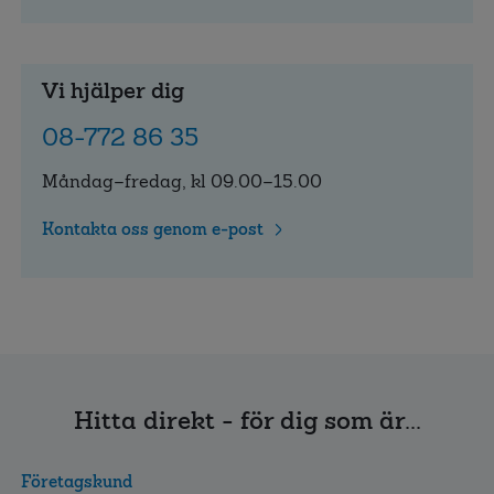
Vi hjälper dig
08-772 86 35
Måndag–fredag, kl 09.00–15.00
Kontakta oss genom e-post
Hitta direkt - för dig som är...
Företagskund