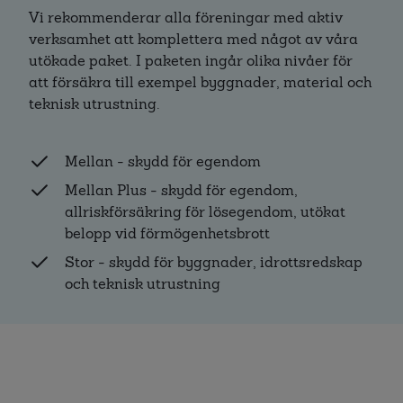
Vi rekommenderar alla föreningar med aktiv
verksamhet att komplettera med något av våra
utökade paket. I paketen ingår olika nivåer för
att försäkra till exempel byggnader, material och
teknisk utrustning.
Mellan - skydd för egendom
Mellan Plus - skydd för egendom,
allriskförsäkring för lösegendom, utökat
belopp vid förmögenhetsbrott
Stor - skydd för byggnader, idrottsredskap
och teknisk utrustning