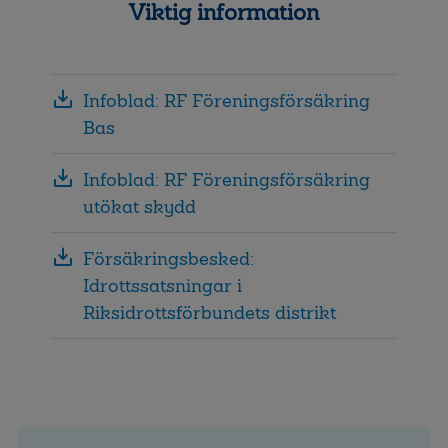
Viktig information
Infoblad: RF Föreningsförsäkring
Bas
Infoblad: RF Föreningsförsäkring
utökat skydd
Försäkringsbesked:
Idrottssatsningar i
Riksidrottsförbundets distrikt