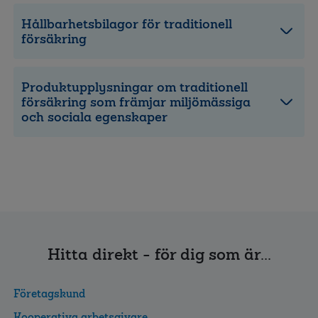
Hållbarhetsbilagor för traditionell
försäkring
Produktupplysningar om traditionell
försäkring som främjar miljömässiga
och sociala egenskaper
Hitta direkt - för dig som är...
Företagskund
Kooperativa arbetsgivare