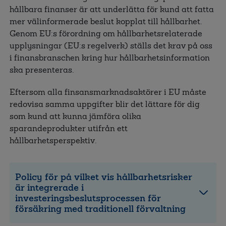
hållbara finanser är att underlätta för kund att fatta
mer välinformerade beslut kopplat till hållbarhet.
Genom EU:s förordning om hållbarhetsrelaterade
upplysningar (EU:s regelverk) ställs det krav på oss
i finansbranschen kring hur hållbarhetsinformation
ska presenteras.
Eftersom alla finsansmarknadsaktörer i EU måste
redovisa samma uppgifter blir det lättare för dig
som kund att kunna jämföra olika
sparandeprodukter utifrån ett
hållbarhetsperspektiv.
Policy för på vilket vis hållbarhetsrisker
är integrerade i
investeringsbeslutsprocessen för
försäkring med traditionell förvaltning