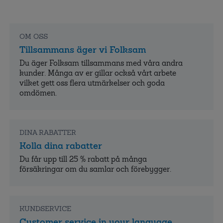
OM OSS
Tillsammans äger vi Folksam
Du äger Folksam tillsammans med våra andra
kunder. Många av er gillar också vårt arbete
vilket gett oss flera utmärkelser och goda
omdömen.
DINA RABATTER
Kolla dina rabatter
Du får upp till 25 % rabatt på många
försäkringar om du samlar och förebygger.
KUNDSERVICE
Customer service in your language