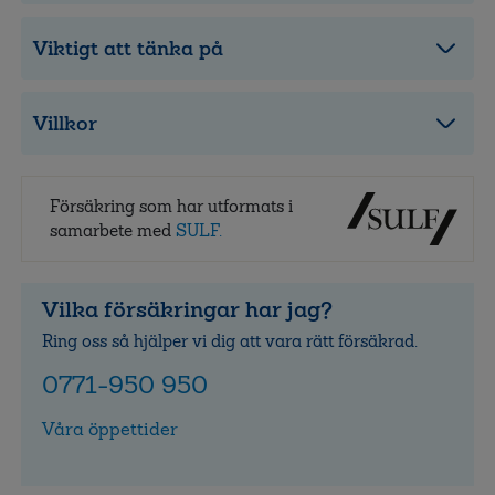
Viktigt att tänka på
Villkor
Försäkring som har utformats i
samarbete med
SULF.
Vilka försäkringar har jag?
Ring oss så hjälper vi dig att vara rätt försäkrad.
0771-950 950
Våra öppettider