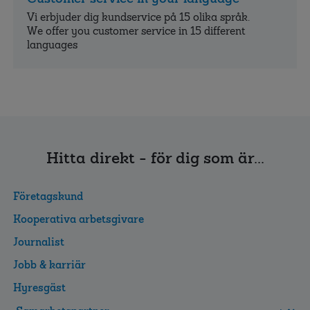
Vi erbjuder dig kundservice på 15 olika språk.
We offer you customer service in 15 different
languages
Hitta direkt - för dig som är...
Företagskund
Kooperativa arbetsgivare
Journalist
Jobb & karriär
Hyresgäst