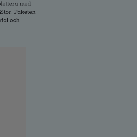
lettera med
 Stor. Paketen
rial och