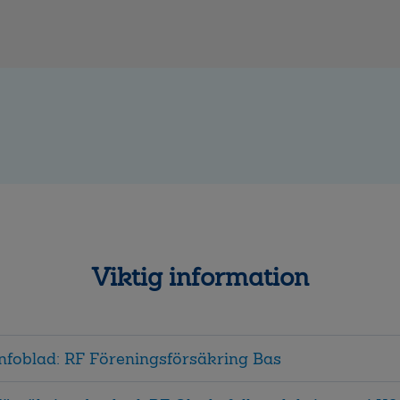
Viktig information
nfoblad: RF Föreningsförsäkring Bas