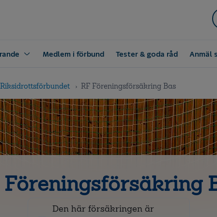
rande
Medlem i förbund
Tester & goda råd
Anmäl 
Riksidrottsförbundet
RF Föreningsförsäkring Bas
 Föreningsförsäkring 
Den här försäkringen är