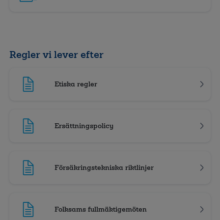
Regler vi lever efter
Etiska regler
Ersättningspolicy
Försäkringstekniska riktlinjer
Folksams fullmäktigemöten