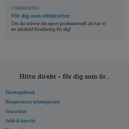
FÖRSÄKRING
För dig som elitidrottar
Om du utövar din sport professionellt så har vi
en särskild försäkring för dig!
Hitta direkt - för dig som är...
Företagskund
Kooperativa arbetsgivare
Journalist
Jobb & karriär