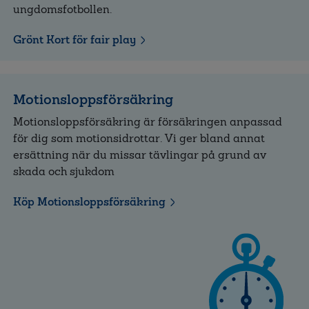
ungdomsfotbollen.
Grönt Kort för fair play
Motionsloppsförsäkring
Motionsloppsförsäkring är försäkringen anpassad
för dig som motionsidrottar. Vi ger bland annat
ersättning när du missar tävlingar på grund av
skada och sjukdom
Köp Motionsloppsförsäkring