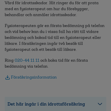
Vård för idrottsskador. Hit ringer du för att prata
med en fysioterapeut om hur du förebygger,
behandlar och anmäler idrottsskador.
Fysioterapeuten gör en första bedömning på telefon
och vid behov kan du i vissa fall ha rätt till vidare
bedömning och bokad tid till en fysioterapeut eller
läkare. I försäkringen ingår två besök till
fysioterapeut och ett besök till läkare.
Ring
020-44 11 11
och boka tid för en första
bedömning via telefon.
Försäkringsinformation
Det här ingår i din idrottsförsäkring