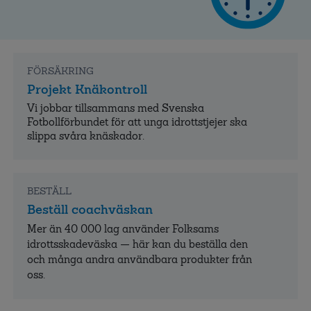
FÖRSÄKRING
Projekt Knäkontroll
Vi jobbar tillsammans med Svenska
Fotbollförbundet för att unga idrottstjejer ska
slippa svåra knäskador.
BESTÄLL
Beställ coachväskan
Mer än 40 000 lag använder Folksams
idrottsskadeväska — här kan du beställa den
och många andra användbara produkter från
oss.