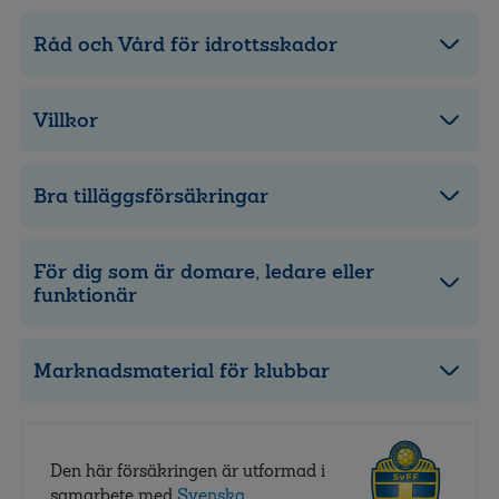
Råd och Vård för idrottsskador
Villkor
Bra tilläggsförsäkringar
För dig som är domare, ledare eller
funktionär
Marknadsmaterial för klubbar
Den här försäkringen är utformad i
samarbete med
Svenska