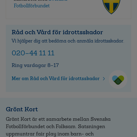
Fotbollförbundet
Råd och Vård för idrottsskador
Vi hjälper dig att bedöma och anmäla idrottsskador.
020–44 11 11
Ring vardagar 8–17
Mer om Råd och Vård för idrottsskador
Grönt Kort
Grönt Kort är ett samarbete mellan Svenska
Fotbollförbundet och Folksam. Satsningen
uppmuntrar fair play inom barn- och