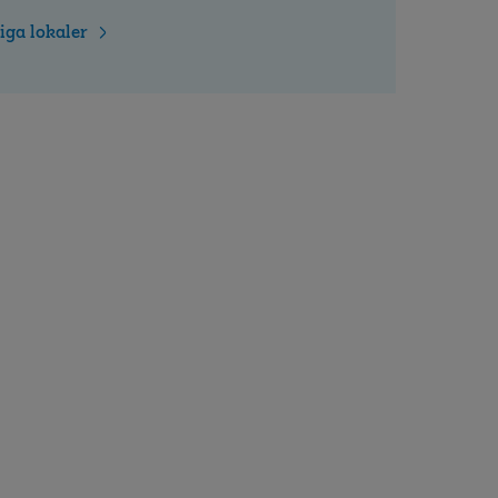
iga lokaler