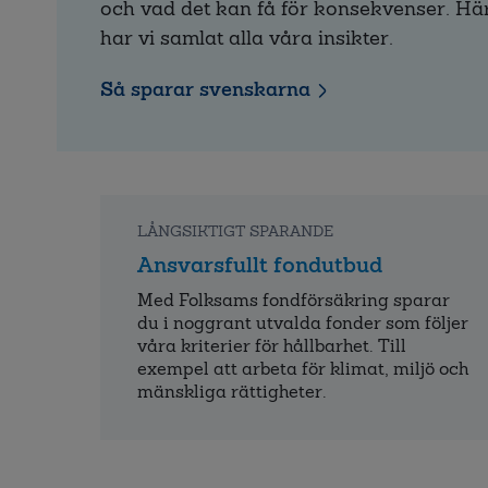
och vad det kan få för konsekvenser. Hä
har vi samlat alla våra insikter.
Så sparar svenskarna
LÅNGSIKTIGT SPARANDE
Ansvarsfullt fondutbud
Med Folksams fondförsäkring sparar
du i noggrant utvalda fonder som följer
våra kriterier för hållbarhet. Till
exempel att arbeta för klimat, miljö och
mänskliga rättigheter.