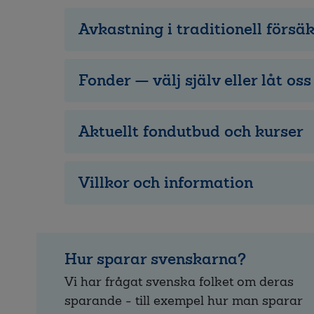
Avkastning i traditionell försä
Fonder — välj själv eller låt oss
Aktuellt fondutbud och kurser
Villkor och information
Hur sparar svenskarna?
Vi har frågat svenska folket om deras
sparande - till exempel hur man sparar