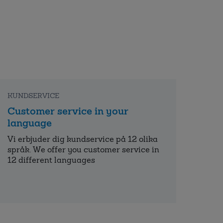
KUNDSERVICE
Customer service in your
language
Vi erbjuder dig kundservice på 12 olika
språk. We offer you customer service in
12 different languages