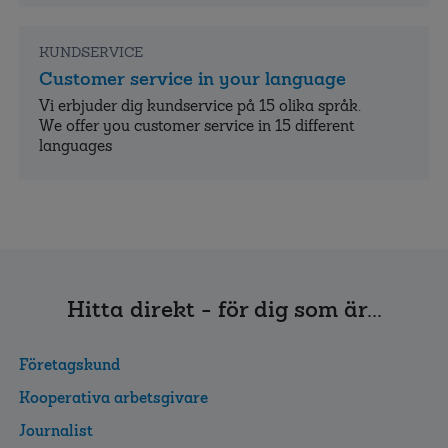
KUNDSERVICE
Customer service in your language
Vi erbjuder dig kundservice på 15 olika språk.
We offer you customer service in 15 different
languages
Hitta direkt - för dig som är...
Företagskund
Kooperativa arbetsgivare
Journalist