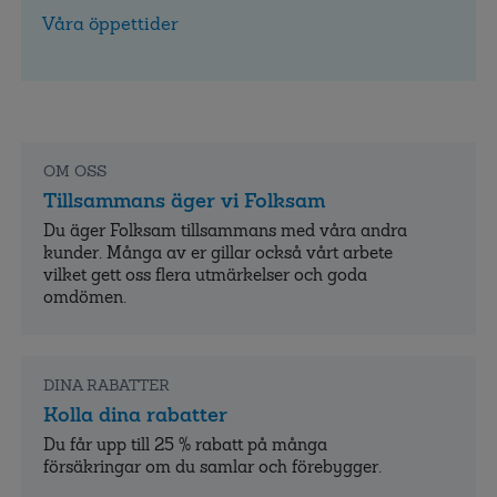
Våra öppettider
OM OSS
Tillsammans äger vi Folksam
Du äger Folksam tillsammans med våra andra
kunder. Många av er gillar också vårt arbete
vilket gett oss flera utmärkelser och goda
omdömen.
DINA RABATTER
Kolla dina rabatter
Du får upp till 25 % rabatt på många
försäkringar om du samlar och förebygger.