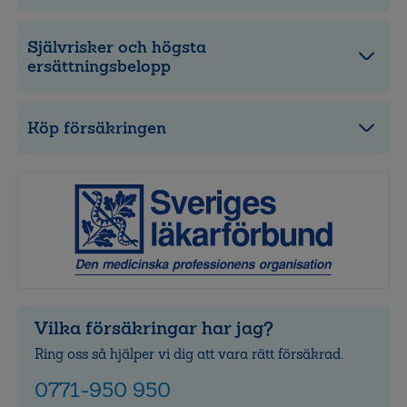
Självrisker och högsta
ersättningsbelopp
Köp försäkringen
Vilka försäkringar har jag?
Ring oss så hjälper vi dig att vara rätt försäkrad.
0771-950 950