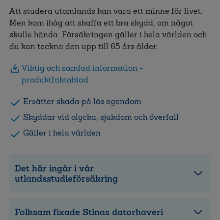
Att studera utomlands kan vara ett minne för livet.
Men kom ihåg att skaffa ett bra skydd, om något
skulle hända. Försäkringen gäller i hela världen och
du kan teckna den upp till 65 års ålder.
Viktig och samlad information -
produktfaktablad
Ersätter skada på lös egendom
Skyddar vid olycka, sjukdom och överfall
Gäller i hela världen
Det här ingår i vår
utlandsstudieförsäkring
Folksam fixade Stinas datorhaveri