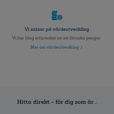
Vi satsar på värdeutveckling
Vi har lång erfarenhet av att förvalta pengar.
Mer om värdeutveckling
Hitta direkt - för dig som är...