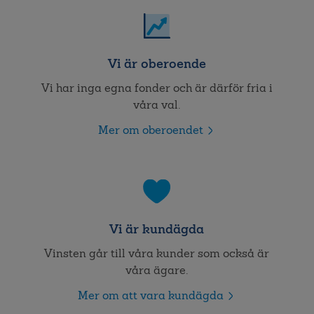
Vi är oberoende
Vi har inga egna fonder och är därför fria i
våra val.
Mer om oberoendet
Vi är kundägda
Vinsten går till våra kunder som också är
våra ägare.
Mer om att vara kundägda