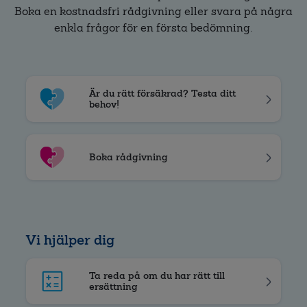
Boka en kostnadsfri rådgivning eller svara på några
enkla frågor för en första bedömning.
Är du rätt försäkrad? Testa ditt
behov!
Boka rådgivning
Vi hjälper dig
Ta reda på om du har rätt till
ersättning