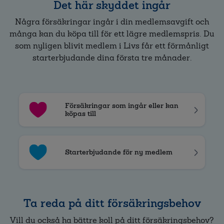
Det här skyddet ingår
Några försäkringar ingår i din medlemsavgift och
många kan du köpa till för ett lägre medlemspris. Du
som nyligen blivit medlem i Livs får ett förmånligt
starterbjudande dina första tre månader.
Försäkringar som ingår eller kan
köpas till
Starterbjudande för ny medlem
Ta reda på ditt försäkringsbehov
Vill du också ha bättre koll på ditt försäkringsbehov?