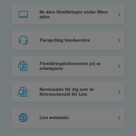
Se dina försäkringar under Mina
sidor
Flerspråkig kundservice
Försäkringsinformation på er
arbetsplats
Servicesida för dig som är
förtroendevald för Livs
Livs webbsida