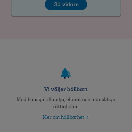
Gå vidare
Vi väljer hållbart
Med hänsyn till miljö, klimat och mänskliga
rättigheter.
Mer om hållbarhet