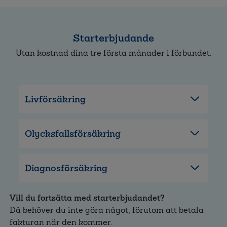
Starterbjudande
Utan kostnad dina tre första månader i förbundet.
Livförsäkring
Olycksfallsförsäkring
Diagnosförsäkring
Vill du fortsätta med starterbjudandet?
Då behöver du inte göra något, förutom att betala
fakturan när den kommer.