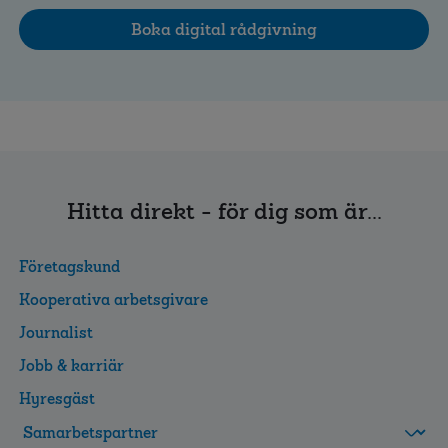
Boka digital rådgivning
Hitta direkt - för dig som är...
Företagskund
Kooperativa arbetsgivare
Journalist
Jobb & karriär
Hyresgäst