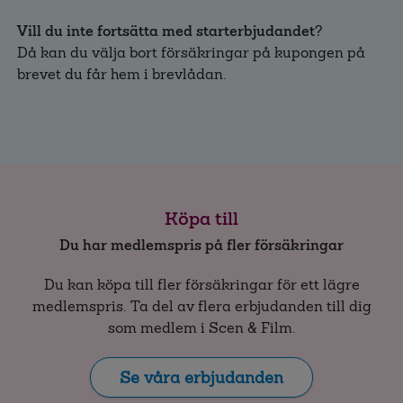
Vill du inte fortsätta med starterbjudandet
?
Då kan du välja bort försäkringar på kupongen på
brevet du får hem i brevlådan.
Köpa till
Du har medlemspris på fler försäkringar
Du kan köpa till fler försäkringar för ett lägre
medlemspris. Ta del av flera erbjudanden till dig
som medlem i Scen & Film.
Se våra erbjudanden