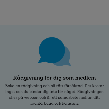
Rådgivning för dig som medlem
Boka en rådgivning och bli rätt försäkrad. Det kostar
inget och du binder dig inte för något. Rådgivningen
sker på webben och är ett samarbete mellan ditt
fackförbund och Folksam.