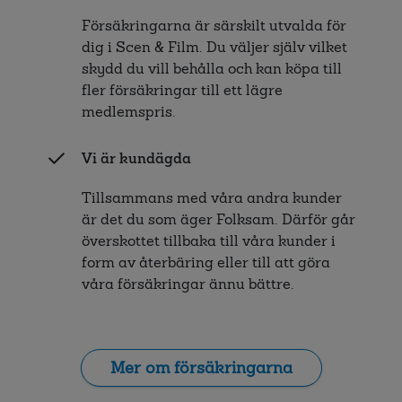
Försäkringarna är särskilt utvalda för
dig i Scen & Film. Du väljer själv vilket
skydd du vill behålla och kan köpa till
fler försäkringar till ett lägre
medlemspris.
Vi är kundägda
Tillsammans med våra andra kunder
är det du som äger Folksam. Därför går
överskottet tillbaka till våra kunder i
form av återbäring eller till att göra
våra försäkringar ännu bättre.
Mer om försäkringarna