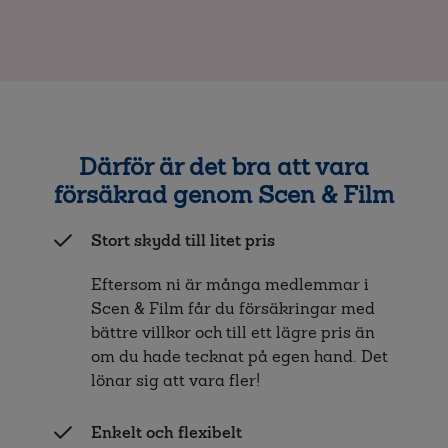
Därför är det bra att vara
försäkrad genom Scen & Film
Stort skydd till litet pris
Eftersom ni är många medlemmar i
Scen & Film får du försäkringar med
bättre villkor och till ett lägre pris än
om du hade tecknat på egen hand. Det
lönar sig att vara fler!
Enkelt och flexibelt