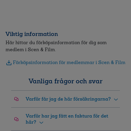
Viktig information
Här hittar du förköpsinformation för dig som
medlem i
Scen & Film
.
Förköpsinformation för medlemmar i Scen & Film
Vanliga frågor och svar
Varför får jag de här försäkringarna?
Varför har jag fått en faktura för det
här?