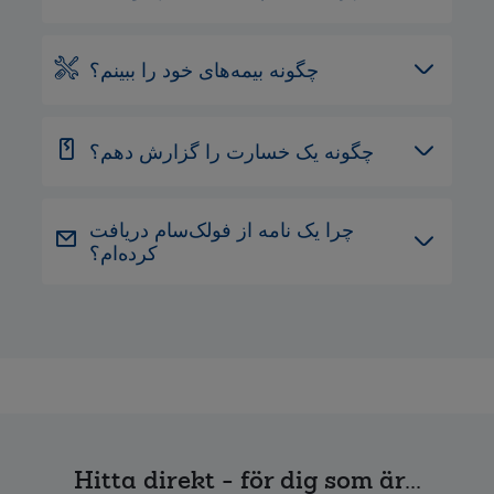
چگونه بیمه‌های خود را ببینم؟
چگونه یک خسارت را گزارش دهم؟
چرا یک نامه از فولک‌سام دریافت
کرده‌ام؟
Hitta direkt - för dig som är...