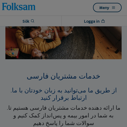
Till
Till
Meny
navigation
innehåll
Sök
Logga in
خدمات مشتریان فارسی
.از طریق ما می‌توانید به زبان خودتان با ما
ارتباط برقرار کنید
.ما ارائه دهنده خدمات مشتریان فارسی هستیم تا
به شما در امور بیمه و پس‌انداز کمک کنیم و
سوالات شما را پاسخ دهیم