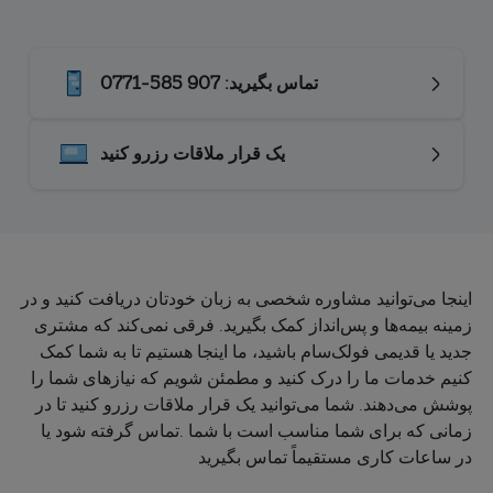
0771-585 907 :تماس بگیرید
یک قرار ملاقات رزرو کنید
اینجا می‌توانید مشاوره شخصی به زبان خودتان دریافت کنید و در
زمینه بیمه‌ها و پس‌انداز کمک بگیرید. فرقی نمی‌کند که مشتری
جدید یا قدیمی فولک‌سام باشید، ما اینجا هستیم تا به شما کمک
کنیم خدمات ما را درک کنید و مطمئن شویم که نیازهای شما را
پوشش می‌دهند. شما می‌توانید یک قرار ملاقات رزرو کنید تا در
زمانی که برای شما مناسب است با شما .تماس گرفته شود یا
در ساعات کاری مستقیماً تماس بگیرید