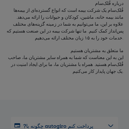
درباره فُلک‌سام
فُلک‌سام یک شرکت بیمه است که انواع گسترده‌ای از بیمه‌ها
مانند بیمه خانه، ماشین، کودکان و حیوانات را ارائه می‌دهد.
علاوه بر این، ما می‌توانیم به شما در زمینه گزینه‌های مختلف
پس‌انداز کمک کنیم. ما تنها شرکت بیمه در این صنعت هستیم که
خدمات خود را به ۱۵ زبان مختلف ارائه می‌دهیم.
ما متعلق به مشتریان هستیم
این به این معناست که شما به همراه سایر مشتریان ما، صاحب
فُلک‌سام هستید. همراه با مشتریان ما، ما برای ایجاد امنیت در
یک جهان پایدار کار می‌کنیم.
?چگونه با autogiro پرداخت کنم