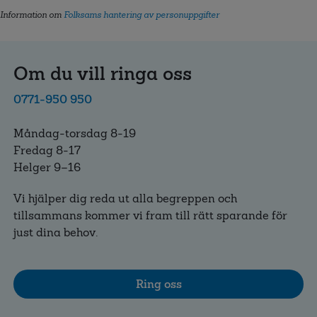
Information om
Folksams hantering av personuppgifter
Om du vill ringa oss
0771-950 950
Måndag-torsdag 8-19
Fredag 8-17
Helger 9–16
Vi hjälper dig reda ut alla begreppen och
tillsammans kommer vi fram till rätt sparande för
just dina behov.
Ring oss