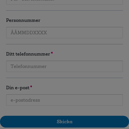
Personnummer
Ditt telefonnummer
Din e-post
Skicka