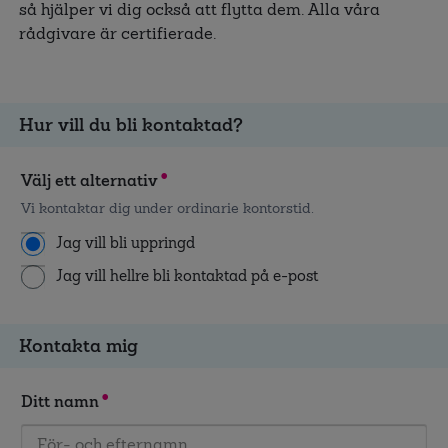
så hjälper vi dig också att flytta dem. Alla våra
rådgivare är certifierade.
Hur vill du bli kontaktad?
Välj ett alternativ
Vi kontaktar dig under ordinarie kontorstid.
Jag vill bli uppringd
Jag vill hellre bli kontaktad på e-post
Kontakta mig
Ditt namn