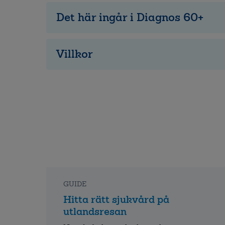
Det här ingår i Diagnos 60+
Villkor
GUIDE
Hitta rätt sjukvård på
utlandsresan