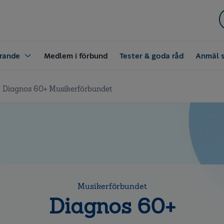
rande
Medlem i förbund
Tester & goda råd
Anmäl 
Diagnos 60+ Musikerförbundet
Musikerförbundet
Diagnos 60+