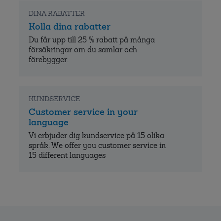
DINA RABATTER
Kolla dina rabatter
Du får upp till 25 % rabatt på många
försäkringar om du samlar och
förebygger.
KUNDSERVICE
Customer service in your
language
Vi erbjuder dig kundservice på 15 olika
språk. We offer you customer service in
15 different languages