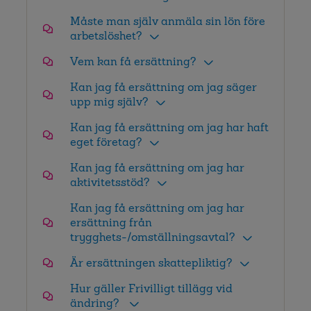
Måste man själv anmäla sin lön före
arbetslöshet?
Vem kan få ersättning?
Kan jag få ersättning om jag säger
upp mig själv?
Kan jag få ersättning om jag har haft
eget företag?
Kan jag få ersättning om jag har
aktivitetsstöd?
Kan jag få ersättning om jag har
ersättning från
trygghets-/omställningsavtal?
Är ersättningen skattepliktig?
Hur gäller Frivilligt tillägg vid
ändring?