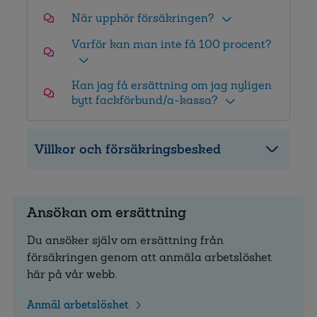
När upphör försäkringen?
Varför kan man inte få 100 procent?
Kan jag få ersättning om jag nyligen
bytt fackförbund/a-kassa?
Villkor och försäkringsbesked
Ansökan om ersättning
Du ansöker själv om ersättning från
försäkringen genom att anmäla arbetslöshet
här på vår webb.
Anmäl arbetslöshet