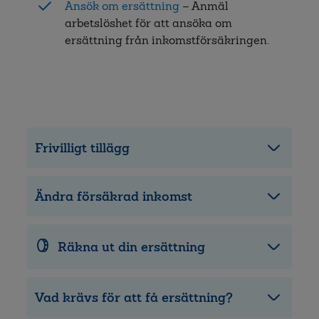
Ansök om ersättning
– Anmäl
arbetslöshet för att ansöka om
ersättning från inkomstförsäkringen.
Frivilligt tillägg
Ändra försäkrad inkomst
Räkna ut din ersättning
Vad krävs för att få ersättning?