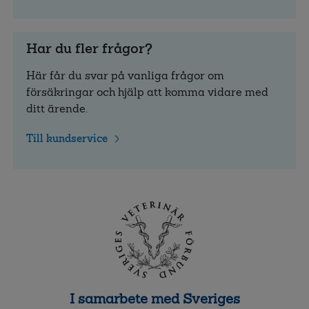
Har du fler frågor?
Här får du svar på vanliga frågor om
försäkringar och hjälp att komma vidare med
ditt ärende.
Till kundservice
I samarbete med Sveriges