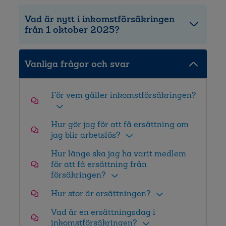
Vad är nytt i inkomstförsäkringen
från 1 oktober 2025?
Vanliga frågor och svar
För vem gäller inkomstförsäkringen?
Hur gör jag för att få ersättning om
jag blir arbetslös?
Hur länge ska jag ha varit medlem
för att få ersättning från
försäkringen?
Hur stor är ersättningen?
Vad är en ersättningsdag i
inkomstförsäkringen?