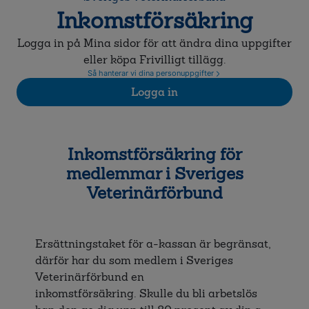
Inkomstförsäkring
Logga in på Mina sidor för att ändra dina uppgifter
eller köpa Frivilligt tillägg.
Så hanterar vi dina personuppgifter
Logga in
Inkomstförsäkring för
medlemmar i Sveriges
Veterinärförbund
Ersättningstaket för a-kassan är begränsat,
därför har du som medlem i Sveriges
Veterinärförbund en
inkomstförsäkring. Skulle du bli arbetslös