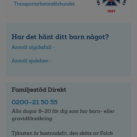
Transportarbetareförbundet.
Har det hänt ditt barn något?
Anmäl olycksfall ›
Anmäl sjukdom ›
Familjestöd Direkt
0200–21 50 55
Alla dagar 8–20 för dig som har barn- eller
gravidförsäkring.
Tjänsten är kostnadsfri, den sköts av Falck