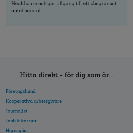
Healthcare och ger tillgång till ett obegränsat
antal samtal.
Hitta direkt - för dig som är...
Företagskund
Kooperativa arbetsgivare
Journalist
Jobb & karriär
Hyresgäst