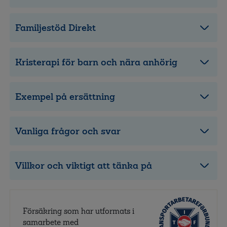
Familjestöd Direkt
Kristerapi för barn och nära anhörig
Exempel på ersättning
Vanliga frågor och svar
Villkor och viktigt att tänka på
Försäkring som har utformats i
samarbete med