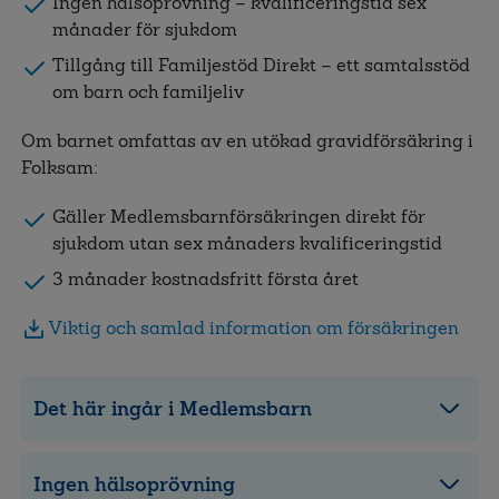
Ingen hälsoprövning – kvalificeringstid sex
månader för sjukdom
Tillgång till Familjestöd Direkt – ett samtalsstöd
om barn och familjeliv
Om barnet omfattas av en utökad gravidförsäkring i
Folksam:
Gäller Medlemsbarnförsäkringen direkt för
sjukdom utan sex månaders kvalificeringstid
3 månader kostnadsfritt första året
Viktig och samlad information om försäkringen
Det här ingår i Medlemsbarn
Ingen hälsoprövning