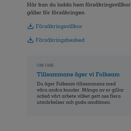
Här kan du ladda hem försäkringsvillkor.
gäller för försäkringen.
Försäkringsvillkor
Försäkringsbesked
OM OSS
Tillsammans äger vi Folksam
Du äger Folksam tillsammans med
våra andra kunder. Många av er gillar
också vårt arbete vilket gett oss flera
utmärkelser och goda omdömen.