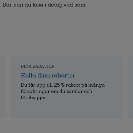
 Där kan du läsa i detalj vad som
DINA RABATTER
Kolla dina rabatter
Du får upp till 25 % rabatt på många
försäkringar om du samlar och
förebygger.