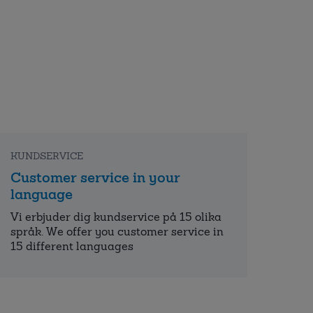
KUNDSERVICE
Customer service in your
language
Vi erbjuder dig kundservice på 15 olika
språk. We offer you customer service in
15 different languages