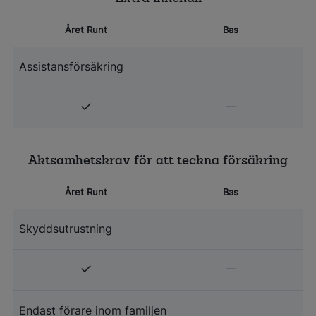
Året Runt
Bas
Assistansförsäkring
Aktsamhetskrav för att teckna försäkring
Året Runt
Bas
Skyddsutrustning
Endast förare inom familjen