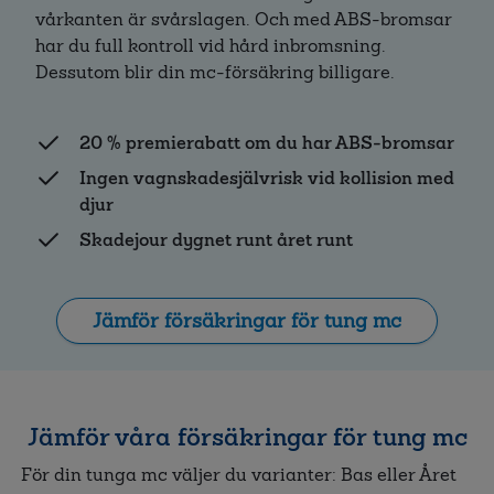
vårkanten är svårslagen. Och med ABS-bromsar
har du full kontroll vid hård inbromsning.
Dessutom blir din mc-försäkring billigare.
20 % premierabatt om du har ABS-bromsar
Ingen vagnskadesjälvrisk vid kollision med
djur
Skadejour dygnet runt året runt
Jämför försäkringar för tung mc
Jämför våra försäkringar för tung mc
För din tunga mc väljer du varianter: Bas eller Året