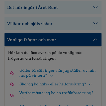
Det här ingår i Året Runt
Villkor och självrisker
Vanliga frågor och svar
Här kan du läsa svaren på de vanligaste
frågorna om försäkringen
Gäller försäkringen när jag ställer av min
mc på vintern?
Ska jag ha halv- eller helförsäkring?
Varför måste jag ha en trafikförsäkring?