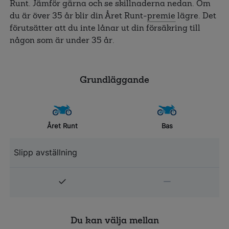
Runt. Jämför gärna och se skillnaderna nedan. Om
du är över 35 år blir din Året Runt-
premie
lägre. Det
förutsätter att du inte lånar ut din försäkring till
någon som är under 35 år.
Grundläggande
Året Runt
Bas
Slipp avställning
Du kan välja mellan