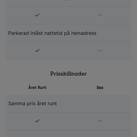
Parkerad inlåst nattetid på hemadress
Prisskillnader
Året Runt
Bas
Samma pris året runt