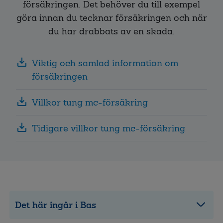
försäkringen. Det behöver du till exempel
göra innan du tecknar försäkringen och när
du har drabbats av en skada.
Viktig och samlad information om
försäkringen
Villkor tung mc-försäkring
Tidigare villkor tung mc-försäkring
Det här ingår i Bas