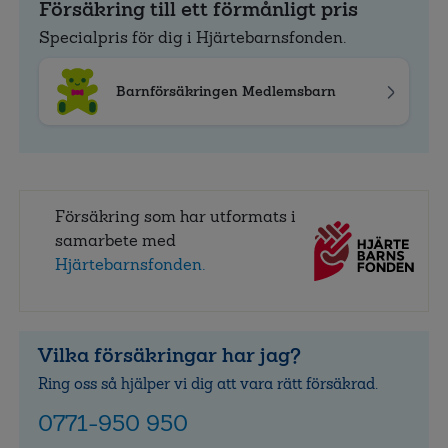
Försäkring till ett förmånligt pris
Specialpris för dig i Hjärtebarnsfonden.
Barnförsäkringen Medlemsbarn
Försäkring som har utformats i
samarbete med
Hjärtebarnsfonden.
Vilka försäkringar har jag?
Ring oss så hjälper vi dig att vara rätt försäkrad.
0771-950 950