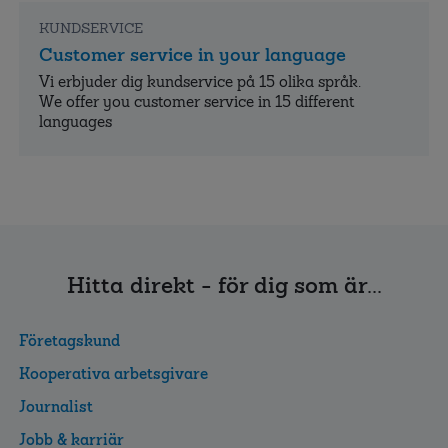
KUNDSERVICE
Customer service in your language
Vi erbjuder dig kundservice på 15 olika språk.
We offer you customer service in 15 different
languages
Hitta direkt - för dig som är...
Företagskund
Kooperativa arbetsgivare
Journalist
Jobb & karriär