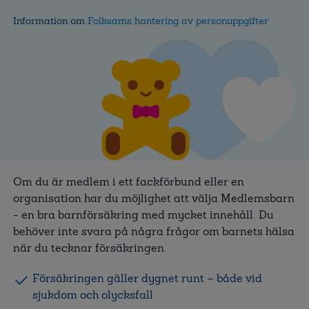
Information om
Folksams hantering av personuppgifter
Om du är medlem i ett fackförbund eller en
organisation har du möjlighet att välja Medlemsbarn
- en bra barnförsäkring med mycket innehåll. Du
behöver inte svara på några frågor om barnets hälsa
när du tecknar försäkringen.
Försäkringen gäller dygnet runt – både vid
sjukdom och olycksfall