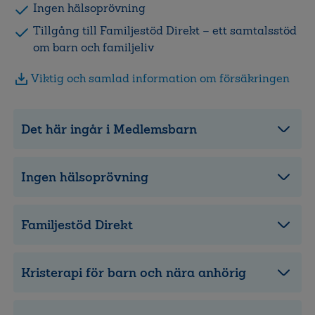
Ingen hälsoprövning
Tillgång till Familjestöd Direkt – ett samtalsstöd
om barn och familjeliv
Viktig och samlad information om försäkringen
Det här ingår i Medlemsbarn
Ingen hälsoprövning
Familjestöd Direkt
Kristerapi för barn och nära anhörig