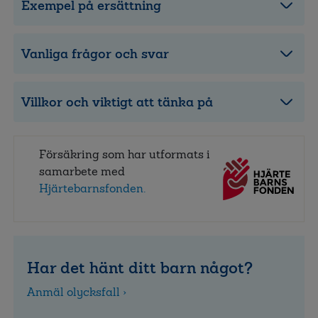
Exempel på ersättning
Vanliga frågor och svar
Villkor och viktigt att tänka på
Försäkring som har utformats i
samarbete med
Hjärtebarnsfonden.
Har det hänt ditt barn något?
Anmäl olycksfall ›