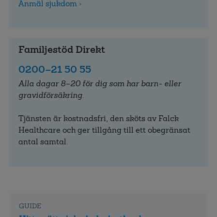
Anmäl sjukdom ›
Familjestöd Direkt
0200–21 50 55
Alla dagar 8–20 för dig som har barn- eller
gravidförsäkring.
Tjänsten är kostnadsfri, den sköts av Falck
Healthcare och ger tillgång till ett obegränsat
antal samtal.
GUIDE