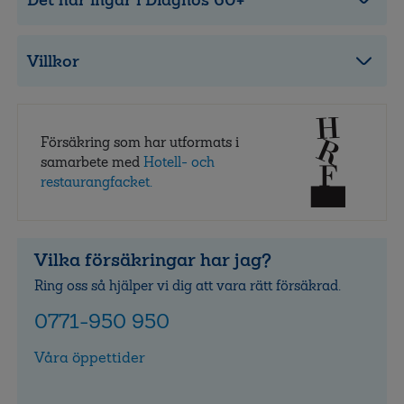
Villkor
Försäkring som har utformats i
samarbete med
Hotell- och
restaurangfacket.
Vilka försäkringar har jag?
Ring oss så hjälper vi dig att vara rätt försäkrad.
0771-950 950
Våra öppettider