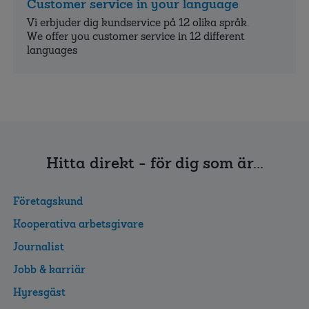
Customer service in your language
Vi erbjuder dig kundservice på 12 olika språk.
We offer you customer service in 12 different
languages
Hitta direkt - för dig som är...
Företagskund
Kooperativa arbetsgivare
Journalist
Jobb & karriär
Hyresgäst