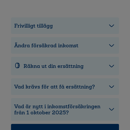
Frivilligt tillägg
Ändra försäkrad inkomst
Räkna ut din ersättning
Vad krävs för att få ersättning?
Vad är nytt i inkomstförsäkringen
från 1 oktober 2025?