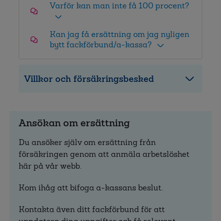
Varför kan man inte få 100 procent?
Kan jag få ersättning om jag nyligen
bytt fackförbund/a-kassa?
Villkor och försäkringsbesked
Ansökan om ersättning
Du ansöker själv om ersättning från
försäkringen genom att anmäla arbetslöshet
här på vår webb.
Kom ihåg att bifoga a-kassans beslut.
Kontakta även ditt fackförbund för att