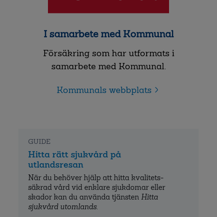
I samarbete med Kommunal
Försäkring som har utformats i
samarbete med Kommunal.
Kommunals webbplats
GUIDE
Hitta rätt sjukvård på
utlandsresan
När du behöver hjälp att hitta kvalitets­
säkrad vård vid enklare sjukdomar eller
skador kan du använda tjänsten
Hitta
sjukvård utomlands
.