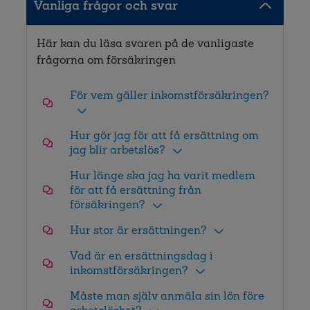
Vanliga frågor och svar
Här kan du läsa svaren på de vanligaste
frågorna om försäkringen
För vem gäller inkomstförsäkringen?
Hur gör jag för att få ersättning om
jag blir arbetslös?
Hur länge ska jag ha varit medlem
för att få ersättning från
försäkringen?
Hur stor är ersättningen?
Vad är en ersättningsdag i
inkomstförsäkringen?
Måste man själv anmäla sin lön före