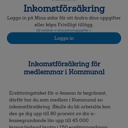
Inkomstförsäkring
Logga in på Mina sidor för att ändra dina uppgifter
eller köpa Frivilligt tillägg.
Så hanterar vi dina personuppgifter
Logga in
Inkomstförsäkring för
medlemmar i Kommunal
Ersättningstaket för a-kassan är begränsat,
därför har du som medlem i Kommunal en
inkomstförsäkring. Skulle du bli arbetslös kan
den ge dig upp till 80 procent av din a-
kassegrundande lön upp till 45 000
kronor/månad brutto i 150 ersättningsdagar.