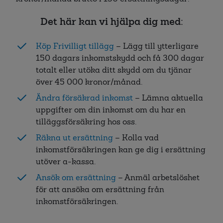
Det här kan vi hjälpa dig med:
Köp Frivilligt tillägg
– Lägg till ytterligare
150 dagars inkomstskydd och få 300 dagar
totalt eller utöka ditt skydd om du tjänar
över 45 000 kronor/månad.
Ändra försäkrad inkomst
– Lämna aktuella
uppgifter om din inkomst om du har en
tilläggsförsäkring hos oss.
Räkna ut ersättning
– Kolla vad
inkomstförsäkringen kan ge dig i ersättning
utöver a-kassa.
Ansök om ersättning
– Anmäl arbetslöshet
för att ansöka om ersättning från
inkomstförsäkringen.