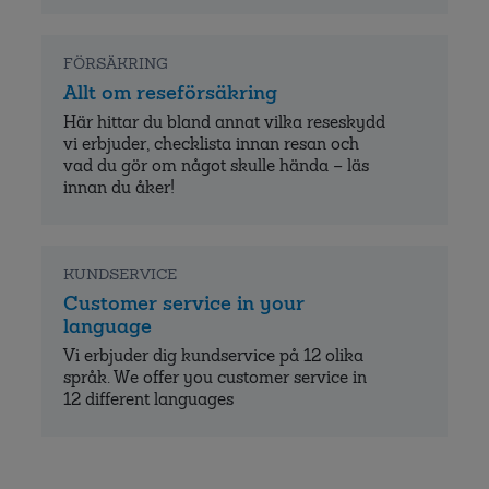
FÖRSÄKRING
Allt om reseförsäkring
Här hittar du bland annat vilka reseskydd
vi erbjuder, checklista innan resan och
vad du gör om något skulle hända – läs
innan du åker!
KUNDSERVICE
Customer service in your
language
Vi erbjuder dig kundservice på 12 olika
språk. We offer you customer service in
12 different languages