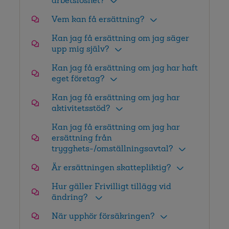
arbetslöshet?
Vem kan få ersättning?
Kan jag få ersättning om jag säger
upp mig själv?
Kan jag få ersättning om jag har haft
eget företag?
Kan jag få ersättning om jag har
aktivitetsstöd?
Kan jag få ersättning om jag har
ersättning från
trygghets-/omställningsavtal?
Är ersättningen skattepliktig?
Hur gäller Frivilligt tillägg vid
ändring?
När upphör försäkringen?