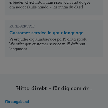
erbjuder, checklista innan resan och vad du gör
om något skulle hända – läs innan du åker!
KUNDSERVICE
Customer service in your language
Vi erbjuder dig kundservice på 15 olika språk.
We offer you customer service in 15 different
languages
Hitta direkt - för dig som är...
Företagskund