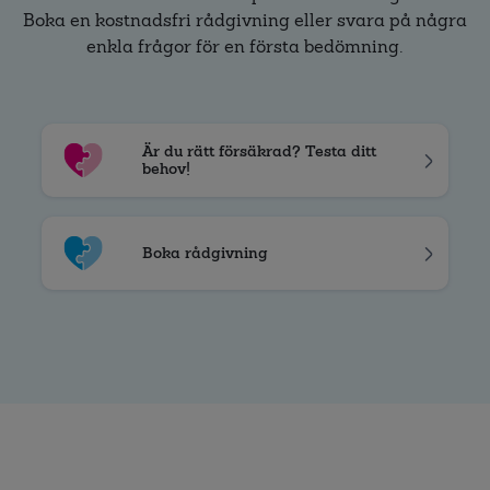
Boka en kostnadsfri rådgivning eller svara på några
enkla frågor för en första bedömning.
Är du rätt försäkrad? Testa ditt
behov!
Boka rådgivning