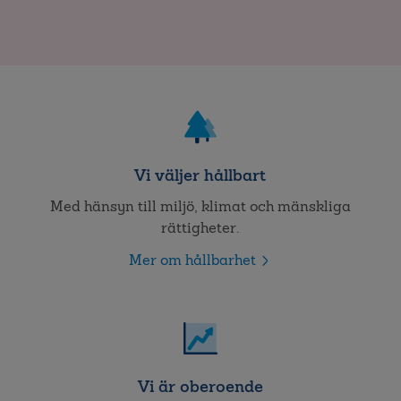
Vi väljer hållbart
Med hänsyn till miljö, klimat och mänskliga
rättigheter.
Mer om hållbarhet
Vi är oberoende