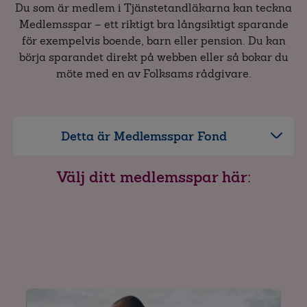
Du som är medlem i Tjänstetandläkarna kan teckna
Medlemsspar – ett riktigt bra långsiktigt sparande
för exempelvis boende, barn eller pension. Du kan
börja sparandet direkt på webben eller så bokar du
möte med en av Folksams rådgivare.
Detta är Medlemsspar Fond
Välj ditt medlemsspar här: