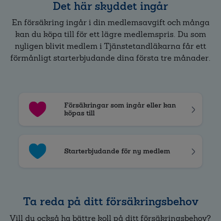
Det här skyddet ingår
En försäkring ingår i din medlemsavgift och många
kan du köpa till för ett lägre medlemspris. Du som
nyligen blivit medlem i Tjänstetandläkarna får ett
förmånligt starterbjudande dina första tre månader.
Försäkringar som ingår eller kan
köpas till
Starterbjudande för ny medlem
Ta reda på ditt försäkringsbehov
Vill du också ha bättre koll på ditt försäkringsbehov?