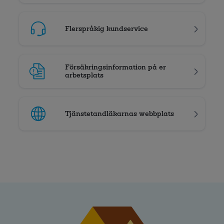
Flerspråkig kundservice
Försäkringsinformation på er
arbetsplats
Tjänstetandläkarnas webbplats