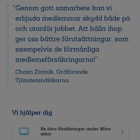
Genom gott samarbete kan vi
erbjuda medlemmar skydd både på
och utanför jobbet. Att hålla ihop
ger oss bättre förutsättningar, som
exempelvis de förmånliga
medlemsförsäkringarna!
Chaim Zlotnik, Ordförande
Tjänstetandläkarna
Vi hjälper dig
Se dina försäkringar under Mina
sidor