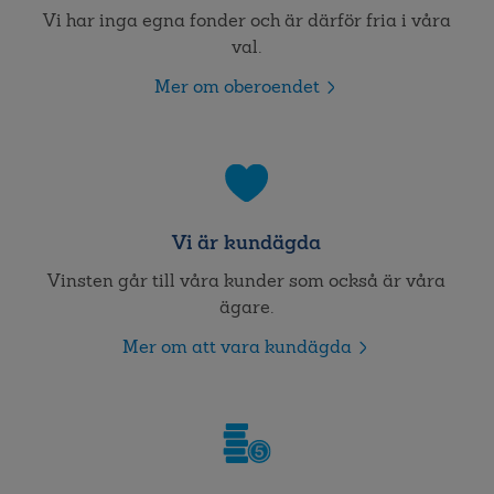
Vi har inga egna fonder och är därför fria i våra
val.
Mer om oberoendet
Vi är kundägda
Vinsten går till våra kunder som också är våra
ägare.
Mer om att vara kundägda