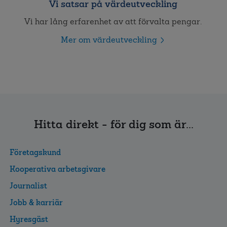
Vi satsar på värdeutveckling
Vi har lång erfarenhet av att förvalta pengar.
Mer om värdeutveckling
Hitta direkt - för dig som är...
Företagskund
Kooperativa arbetsgivare
Journalist
Jobb & karriär
Hyresgäst