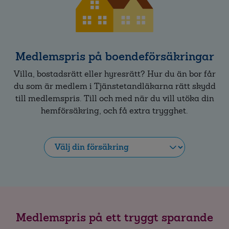
Medlemspris på boendeförsäkringar
Villa, bostadsrätt eller hyresrätt? Hur du än bor får
du som är medlem i Tjänstetandläkarna rätt skydd
till medlemspris. Till och med när du vill utöka din
hemförsäkring, och få extra trygghet.
Hemförsäkring
Villaförsäkring
Bostadsrättsförsäkring
Ägarlägenhetsförsäkring
Medlemspris på ett tryggt sparande