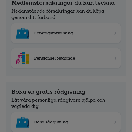
Medlemsförsäkringar du kan teckna
Nedanstående försäkringar kan du köpa
genom ditt förbund.
Företagsförsäkring
Pensionserbjudande
Boka en gratis rådgivning
Låt våra personliga rådgivare hjälpa och
vägleda dig.
Boka rådgivning