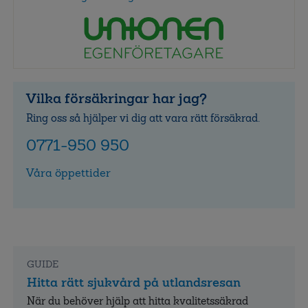
Vilka försäkringar har jag?
Ring oss så hjälper vi dig att vara rätt försäkrad.
0771-950 950
Våra öppettider
GUIDE
Hitta rätt sjukvård på utlandsresan
När du behöver hjälp att hitta kvalitets­säkrad