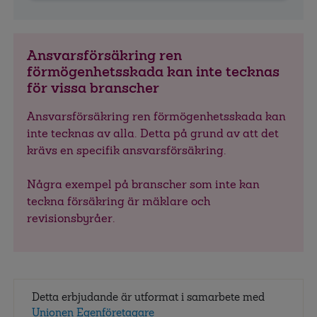
Ansvarsförsäkring ren
förmögenhetsskada kan inte tecknas
för vissa branscher
Ansvarsförsäkring ren förmögenhetsskada kan
inte tecknas av alla. Detta på grund av att det
krävs en specifik ansvarsförsäkring.
Några exempel på branscher som inte kan
teckna försäkring är mäklare och
revisionsbyråer.
Detta erbjudande är utformat i samarbete med
Unionen Egenföretagare