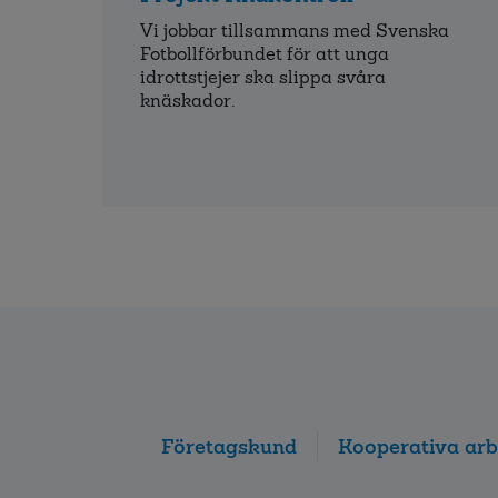
Vi jobbar tillsammans med Svenska
Fotbollförbundet för att unga
idrottstjejer ska slippa svåra
knäskador.
Företagskund
Kooperativa arb