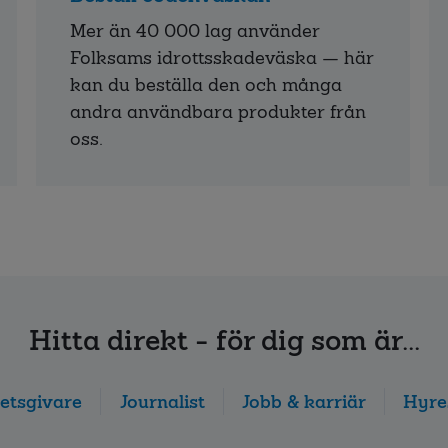
Mer än 40 000 lag använder
Folksams idrottsskadeväska — här
kan du beställa den och många
andra användbara produkter från
oss.
Hitta direkt - för dig som är...
etsgivare
Journalist
Jobb & karriär
Hyre