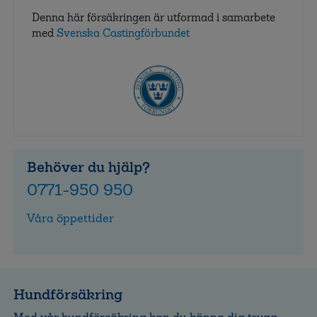
Denna här försäkringen är utformad i samarbete
med
Svenska Castingförbundet
Behöver du hjälp?
0771-950 950
Våra öppettider
Hundförsäkring