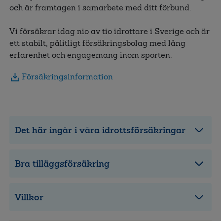
och är framtagen i samarbete med ditt förbund.
Vi försäkrar idag nio av tio idrottare i Sverige och är
ett stabilt, pålitligt försäkringsbolag med lång
erfarenhet och engagemang inom sporten.
Försäkringsinformation
Det här ingår i våra idrottsförsäkringar
Bra tilläggsförsäkring
Villkor