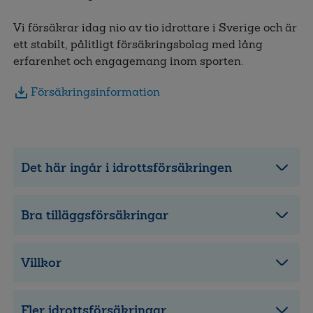
Vi försäkrar idag nio av tio idrottare i Sverige och är
ett stabilt, pålitligt försäkringsbolag med lång
erfarenhet och engagemang inom sporten.
Försäkringsinformation
Det här ingår i idrottsförsäkringen
Bra tilläggsförsäkringar
Villkor
Fler idrottsförsäkringar