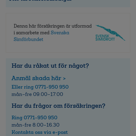
Denna här försäkringen är utformad
i samarbete med
Svenska
Simförbundet
Har du råkat ut för något?
Anmäl skada här >
Eller ring 0771-950 950
mån–fre 09.00–17.00
Har du frågor om försäkringen?
Ring 0771-950 950
mån-fre 8.00–16.30
Kontakta oss via e-post