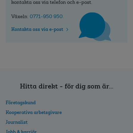
kontakta oss via telefon och e-post.
Växeln:
0771-950 950
.
Kontakta oss via e-post
Hitta direkt - för dig som är...
Företagskund
Kooperativa arbetsgivare
Journalist
Jobb & karriär