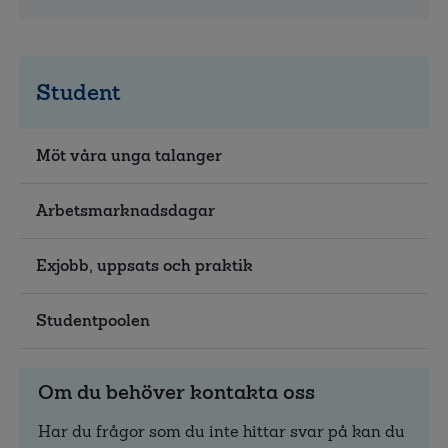
Student
Möt våra unga talanger
Arbetsmarknadsdagar
Exjobb, uppsats och praktik
Studentpoolen
Om du behöver kontakta oss
Har du frågor som du inte hittar svar på kan du