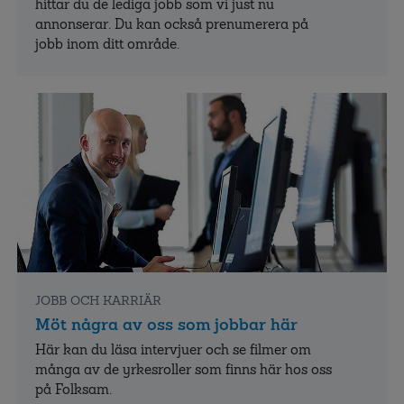
hittar du de lediga jobb som vi just nu
annonserar. Du kan också prenumerera på
jobb inom ditt område.
JOBB OCH KARRIÄR
Möt några av oss som jobbar här
Här kan du läsa intervjuer och se filmer om
många av de yrkesroller som finns här hos oss
på Folksam.