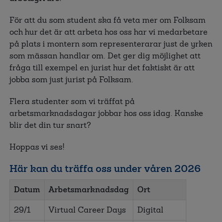
För att du som student ska få veta mer om Folksam
och hur det är att arbeta hos oss har vi medarbetare
på plats i montern som representerarar just de yrken
som mässan handlar om. Det ger dig möjlighet att
fråga till exempel en jurist hur det faktiskt är att
jobba som just jurist på Folksam.
Flera studenter som vi träffat på
arbetsmarknadsdagar jobbar hos oss idag. Kanske
blir det din tur snart?
Hoppas vi ses!
Här kan du träffa oss under våren 2026
Datum
Arbetsmarknadsdag
Ort
29/1
Virtual Career Days
Digital