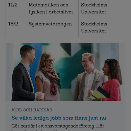
11/2
Matematiken och
Stockholms
fysiken i arbetslivet
Universitet
18/2
Systemvetardagen
Stockholms
Universitet
JOBB OCH KARRIÄR
Se vilka lediga jobb som finns just nu
Gör karriär i ett ansvarstagande företag. Här