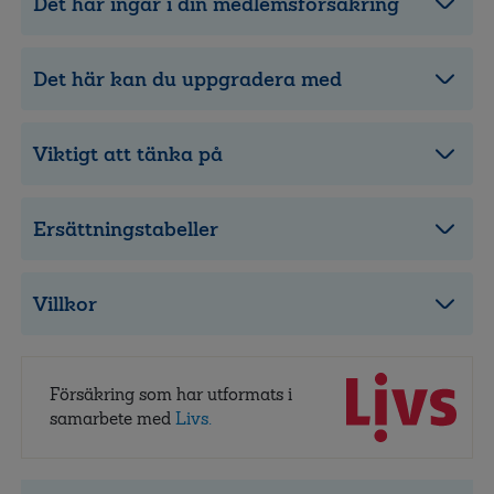
Det här ingår i din medlemsförsäkring
Det här kan du uppgradera med
Viktigt att tänka på
Ersättningstabeller
Villkor
Försäkring som har utformats i
samarbete med
Livs.