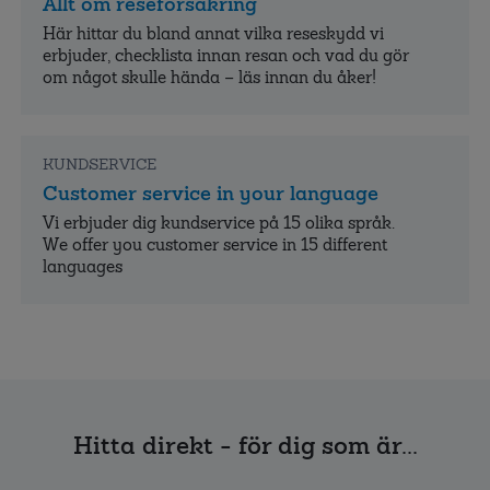
Allt om reseförsäkring
Här hittar du bland annat vilka reseskydd vi
erbjuder, checklista innan resan och vad du gör
om något skulle hända – läs innan du åker!
KUNDSERVICE
Customer service in your language
Vi erbjuder dig kundservice på 15 olika språk.
We offer you customer service in 15 different
languages
Hitta direkt - för dig som är...