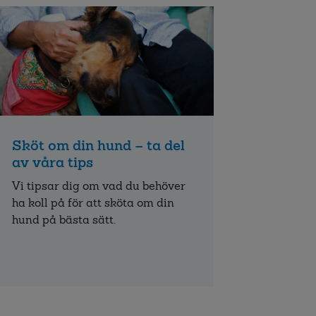
Sköt om din hund – ta del
av våra tips
Vi tipsar dig om vad du behöver
ha koll på för att sköta om din
hund på bästa sätt.