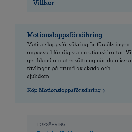
Villkor
Motionsloppsförsäkring
Motionsloppsförsäkring är försäkringen
anpassad för dig som motionsidrottar. Vi
ger bland annat ersättning när du missar
tävlingar på grund av skada och
sjukdom
Köp Motionsloppsförsäkring
FÖRSÄKRING