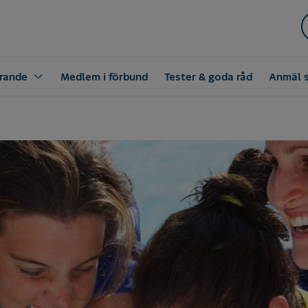
rande
Medlem i förbund
Tester & goda råd
Anmäl 