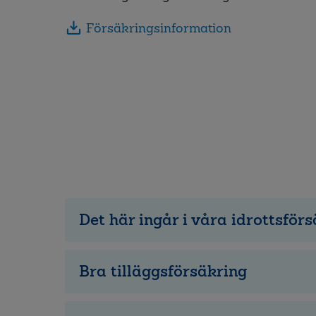
Försäkringsinformation
Det här ingår i våra idrottsför
Bra tilläggsförsäkring