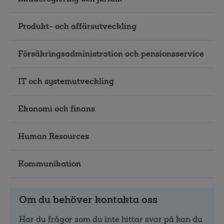
Produkt- och affärsutveckling
Försäkringsadministration och pensionsservice
IT och systemutveckling
Ekonomi och finans
Human Resources
Kommunikation
Om du behöver kontakta oss
Har du frågor som du inte hittar svar på kan du