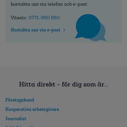
kontakta oss via telefon och e-post.
Växeln:
0771-950 950
.
Kontakta oss via e-post
Hitta direkt - för dig som är...
Företagskund
Kooperativa arbetsgivare
Journalist