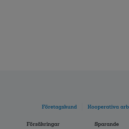
Företagskund
Kooperativa arb
Försäkringar
Sparande