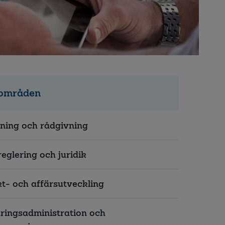
områden
jning och rådgivning
eglering och juridik
t- och affärsutveckling
ringsadministration och