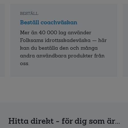
BESTÄLL
Beställ coachväskan
Mer än 40 000 lag använder
Folksams idrottsskadeväska — här
kan du beställa den och många
andra användbara produkter från
oss.
Hitta direkt - för dig som är...