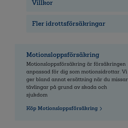
Villkor
Fler idrottsförsäkringar
Motionsloppsförsäkring
Motionsloppsförsäkring är försäkringen
anpassad för dig som motionsidrottar. Vi
ger bland annat ersättning när du missar
tävlingar på grund av skada och
sjukdom
Köp Motionsloppsförsäkring