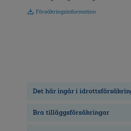
Försäkringsinformation
Det här ingår i idrottsförsäkri
Bra tilläggsförsäkringar