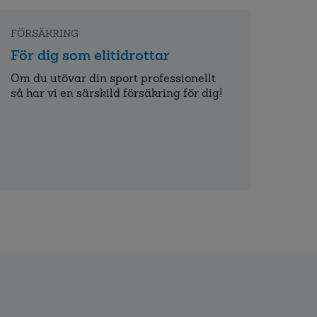
FÖRSÄKRING
För dig som elitidrottar
Om du utövar din sport professionellt
så har vi en särskild försäkring för dig!